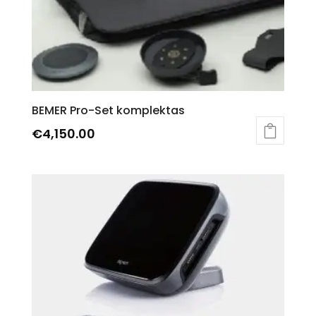
BEMER Pro-Set komplektas
€
4,150.00