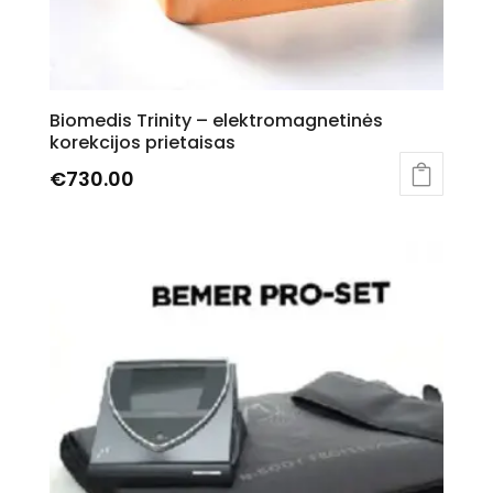
Biomedis Trinity – elektromagnetinės
korekcijos prietaisas
€
730.00