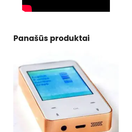
Panašūs produktai