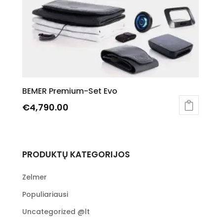
BEMER Premium-Set Evo
€
4,790.00
PRODUKTŲ KATEGORIJOS
Zelmer
Populiariausi
Uncategorized @lt