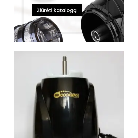
Žiūrėti katalogą