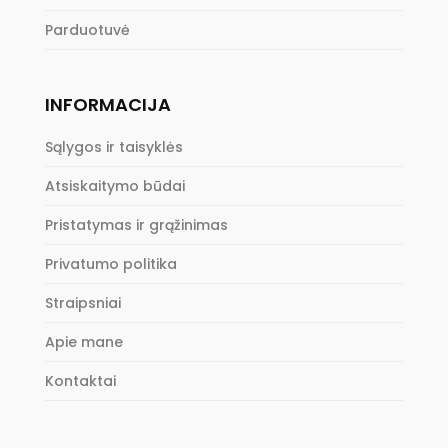
Parduotuvė
INFORMACIJA
Sąlygos ir taisyklės
Atsiskaitymo būdai
Pristatymas ir grąžinimas
Privatumo politika
Straipsniai
Apie mane
Kontaktai