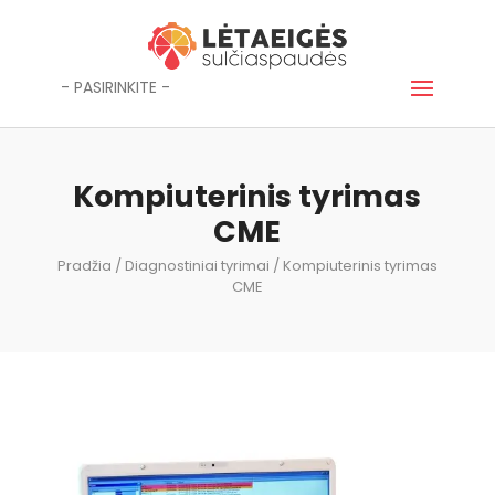
- PASIRINKITE -
Kompiuterinis tyrimas
CME
Pradžia
/
Diagnostiniai tyrimai
/ Kompiuterinis tyrimas
CME