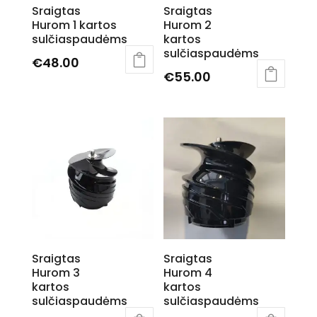
Sraigtas
Sraigtas
Hurom 1 kartos
Hurom 2
sulčiaspaudėms
kartos
sulčiaspaudėms
€
48.00
€
55.00
Sraigtas
Sraigtas
Hurom 3
Hurom 4
kartos
kartos
sulčiaspaudėms
sulčiaspaudėms