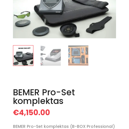
BEMER Pro-Set
komplektas
€
4,150.00
BEMER Pro-Set komplektas (B-BOX Professional)