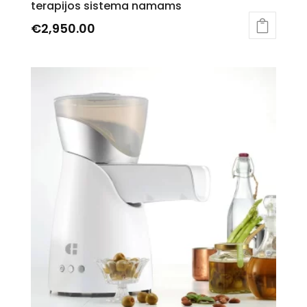
terapijos sistema namams
€
2,950.00