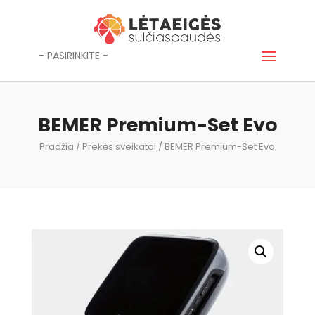
- PASIRINKITE -
BEMER Premium-Set Evo
Pradžia
/
Prekės sveikatai
/ BEMER Premium-Set Evo