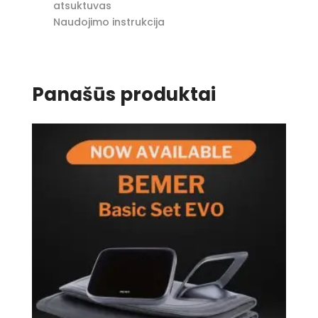
atsuktuvas
Naudojimo instrukcija
Panašūs produktai