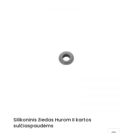
Silikoninis žiedas Hurom II kartos
sulčiaspaudėms