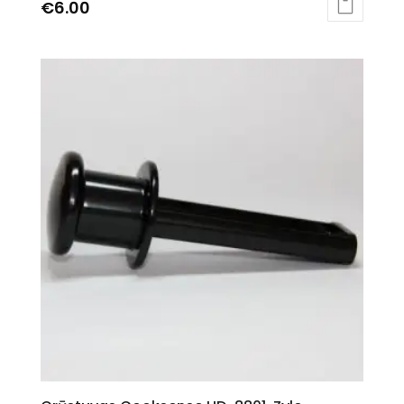
€
6.00