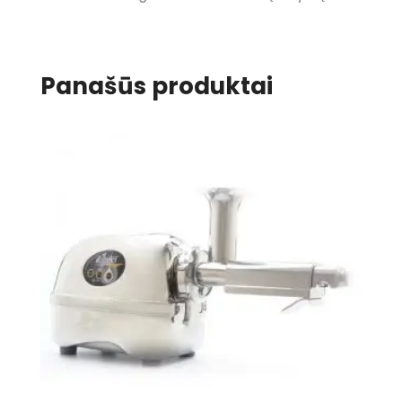
Panašūs produktai