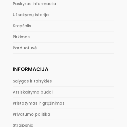
Paskyros informacija
Užsakymų istorija
Krepšelis
Pirkimas
Parduotuvė
INFORMACIJA
Sąlygos ir taisyklės
Atsiskaitymo būdai
Pristatymas ir grąžinimas
Privatumo politika
Straipsniai