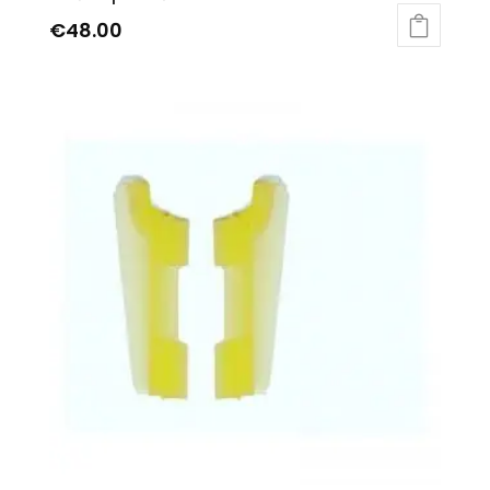
€
48.00