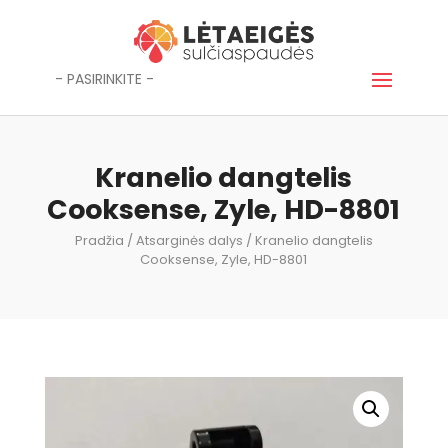
- PASIRINKITE -
Kranelio dangtelis
Cooksense, Zyle, HD-8801
Pradžia
/
Atsarginės dalys
/ Kranelio dangtelis
Cooksense, Zyle, HD-8801