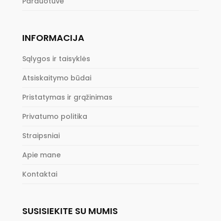
Parduotuvė
INFORMACIJA
Sąlygos ir taisyklės
Atsiskaitymo būdai
Pristatymas ir grąžinimas
Privatumo politika
Straipsniai
Apie mane
Kontaktai
SUSISIEKITE SU MUMIS