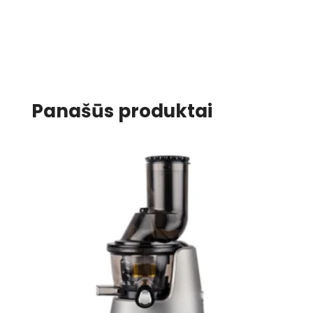
Panašūs produktai