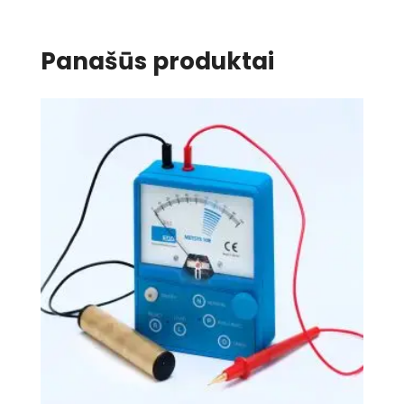
Panašūs produktai