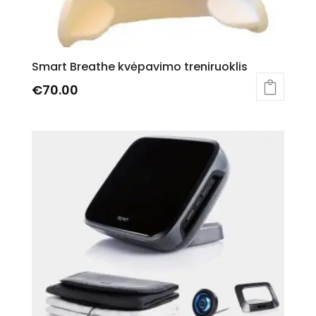
Smart Breathe kvėpavimo treniruoklis
€
70.00