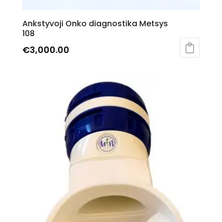
Ankstyvoji Onko diagnostika Metsys
108
€
3,000.00