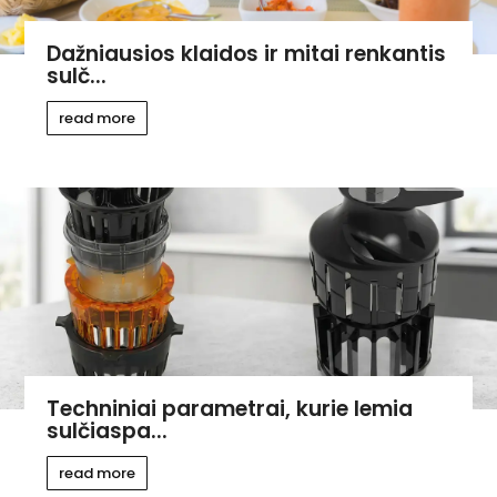
Dažniausios klaidos ir mitai renkantis
sulč...
read more
Techniniai parametrai, kurie lemia
sulčiaspa...
read more