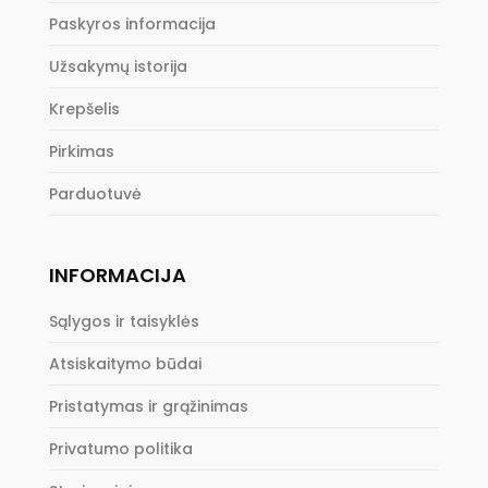
Paskyros informacija
Užsakymų istorija
Krepšelis
Pirkimas
Parduotuvė
INFORMACIJA
Sąlygos ir taisyklės
Atsiskaitymo būdai
Pristatymas ir grąžinimas
Privatumo politika