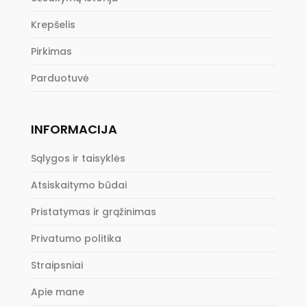
Krepšelis
Pirkimas
Parduotuvė
INFORMACIJA
Sąlygos ir taisyklės
Atsiskaitymo būdai
Pristatymas ir grąžinimas
Privatumo politika
Straipsniai
Apie mane