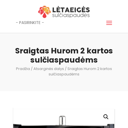
- PASIRINKITE -
Sraigtas Hurom 2 kartos
sulčiaspaudėms
Pradžia
/
Atsarginės dalys
/ Sraigtas Hurom 2 kartos
sulčiaspaudėms