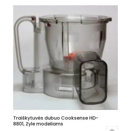
Traiškytuvės dubuo Cooksense HD-
8801, Zyle modeliams