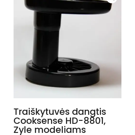
Traiškytuvės dangtis
Cooksense HD-8801,
Zyle modeliams