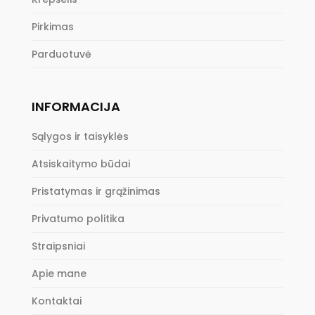
Pirkimas
Parduotuvė
INFORMACIJA
Sąlygos ir taisyklės
Atsiskaitymo būdai
Pristatymas ir grąžinimas
Privatumo politika
Straipsniai
Apie mane
Kontaktai