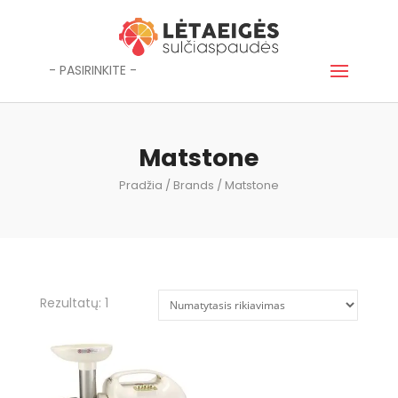
- PASIRINKITE -
Matstone
Pradžia
/ Brands / Matstone
Rezultatų: 1